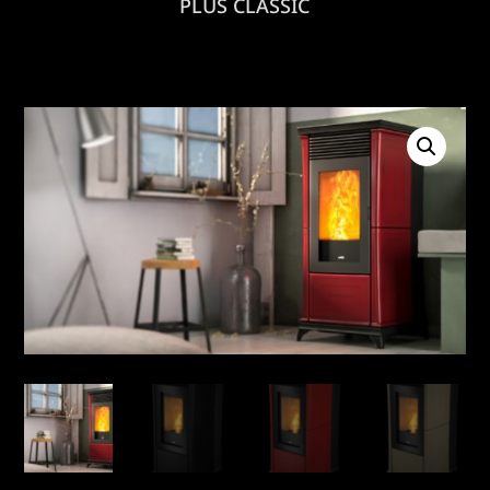
PLUS CLASSIC