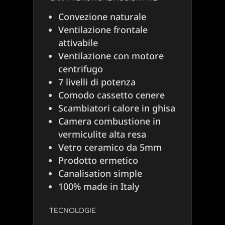
Convezione naturale
Ventilazione frontale
attivabile
Ventilazione con motore
centrifugo
7 livelli di potenza
Comodo cassetto cenere
Scambiatori calore in ghisa
Camera combustione in
vermiculite alta resa
Vetro ceramico da 5mm
Prodotto ermetico
Canalisation simple
100% made in Italy
TECNOLOGIE