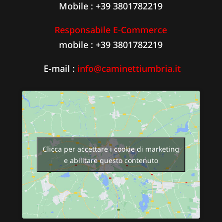
Mobile : +39 3801782219
Responsabile E-Commerce
mobile : +39 3801782219
E-mail :
info@caminettiumbria.it
Clicca per accettare i cookie di marketing
e abilitare questo contenuto