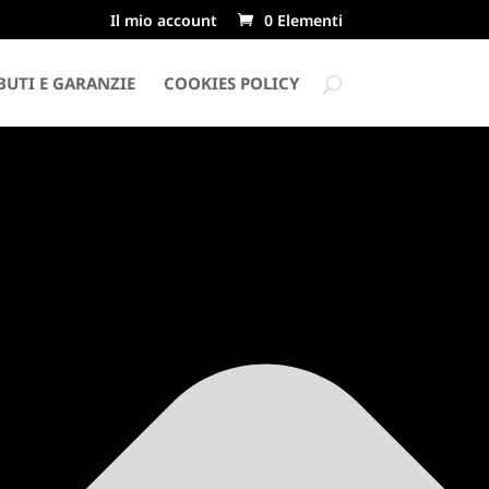
Il mio account
0 Elementi
UTI E GARANZIE
COOKIES POLICY