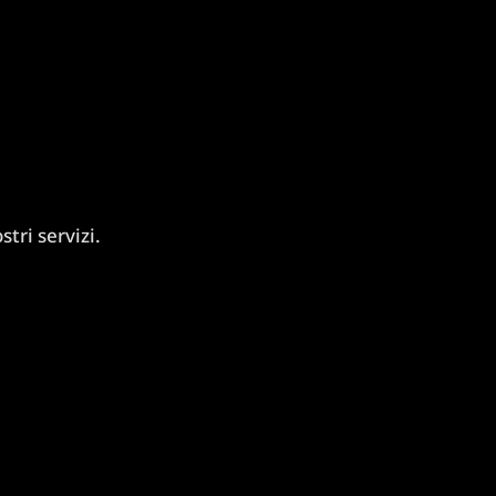
tri servizi.