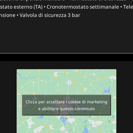
stato esterno (TA) • Cronotermostato settimanale • Te
nsione • Valvola di sicurezza 3 bar
Clicca per accettare i cookie di marketing
e abilitare questo contenuto