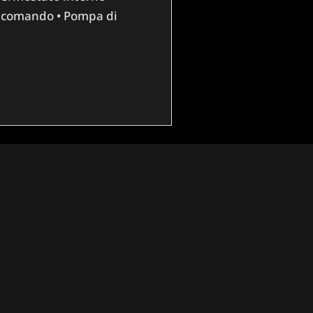
lecomando • Pompa di