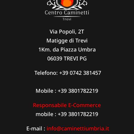
Via Popoli, 2T
Matigge di Trevi
1Km. da Piazza Umbra
06039 TREVI PG
Telefono:
+39 0742 381457
Mobile : +39 3801782219
Responsabile E-Commerce
mobile : +39 3801782219
E-mail :
info@caminettiumbria.it