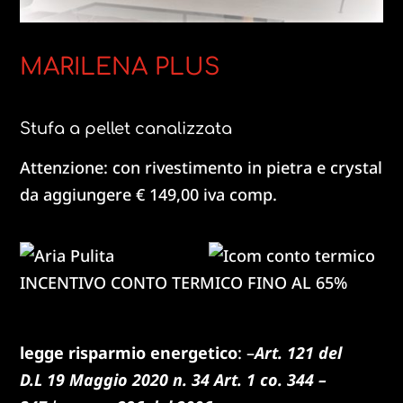
MARILENA PLUS
Stufa a pellet canalizzata
Attenzione: con rivestimento in pietra e crystal
da aggiungere € 149,00 iva comp.
INCENTIVO CONTO TERMICO FINO AL 65%
legge risparmio energetico
: –
Art. 121 del
D.L
19 Maggio 2020 n. 34 Art. 1 co. 344 –