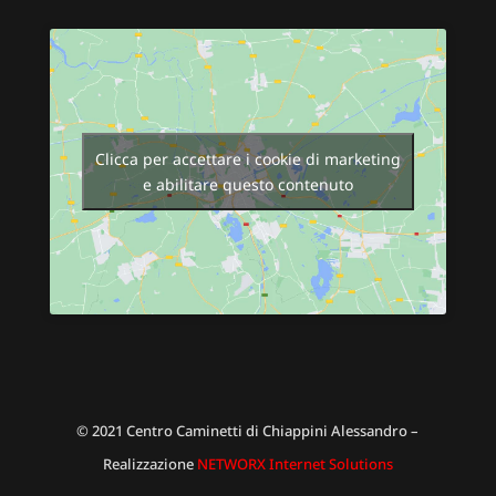
Clicca per accettare i cookie di marketing
e abilitare questo contenuto
© 2021 Centro Caminetti di Chiappini Alessandro –
Realizzazione
NETWORX Internet Solutions