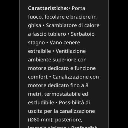
Caratteristiche:
• Porta
fuoco, focolare e braciere in
ghisa • Scambiatore di calore
a fascio tubiero • Serbatoio
stagno • Vano cenere
estraibile • Ventilazione
ambiente superiore con
motore dedicato e funzione
comfort • Canalizzazione con
motore dedicato fino a 8
metri, termostatabile ed
escludibile • Possibilità di
uscita per la canalizzazione
(Ø80 mm): posteriore,