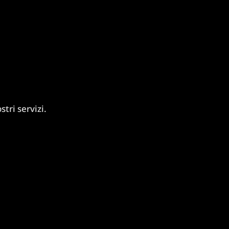
tri servizi.