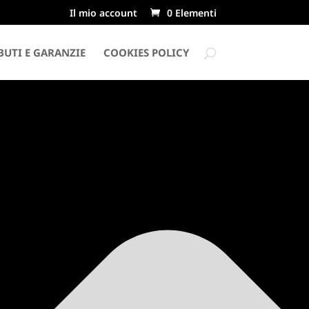
Il mio account
0 Elementi
UTI E GARANZIE
COOKIES POLICY