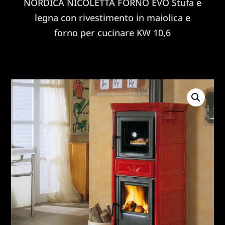
NORDICA NICOLETTA FORNO EVO Stufa e
legna con rivestimento in maiolica e
forno per cucinare KW 10,6