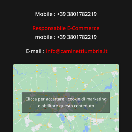
Mobile : +39 3801782219
Responsabile E-Commerce
mobile : +39 3801782219
E-mail :
info@caminettiumbria.it
Clicca per accettare i cookie di marketing
e abilitare questo contenuto