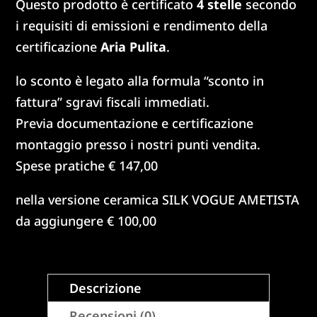
Questo prodotto è certificato
4 stelle
secondo
i requisiti di emissioni e rendimento della
certificazione
Aria Pulita
.
lo sconto è legato alla formula “sconto in
fattura” sgravi fiscali immediati.
Previa documentazione e certificazione
montaggio presso i nostri punti vendita.
Spese pratiche € 147,00
nella versione ceramica SILK VOGUE AMETISTA
da aggiungere € 100,00
Descrizione
Recensioni (0)